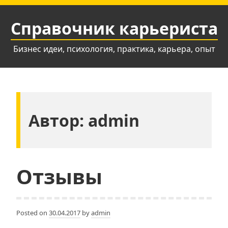
Skip
to
Справочник карьериста
content
Бизнес идеи, психология, практика, карьера, опыт
Автор:
admin
Отзывы
Posted on
30.04.2017
by
admin