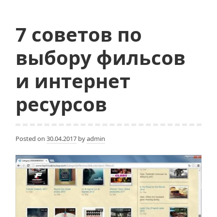
ситуаций
7 советов по
выбору фильсов
и интернет
ресурсов
Posted on
30.04.2017
by
admin