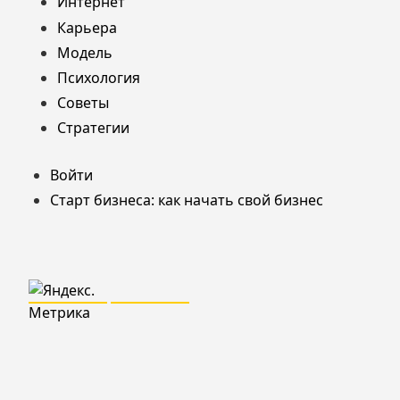
Интернет
Карьера
Модель
Психология
Советы
Стратегии
Войти
Старт бизнеса: как начать свой бизнес