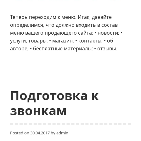
Теперь переходим к меню. Итак, давайте
определимся, что должно входить в состав
меню вашего продающего сайта: • новости; •
услуги, товары; • магазин; • контакты; • об
авторе; • бесплатные материалы; • отзывы.
Подготовка к
звонкам
Posted on
30.04.2017
by
admin