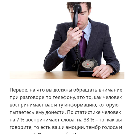
Первое, на что вы должны обращать внимание
при разговоре по телефону, это то, как человек
воспринимает вас и ту информацию, которую
пытаетесь ему донести. По статистике человек
на 7 % воспринимает слова, на 38 % – то, как вы
говорите, то есть ваши эмоции, тембр голоса и