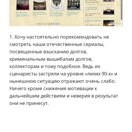
1. Хочу настоятельно порекомендовать не
смотреть наши отечественные сериалы,
посвященные взысканию долгов,
криминальным вышибалам долгов,
коллекторам и тому подобное. Ведь их
сценаристы застряли на уровне «лихих 90-х» и
нынешнюю ситуацию отражают очень слабо.
Ничего кроме снижения мотивации к
дальнейшим действиям и неверия в результат
они не принесут.