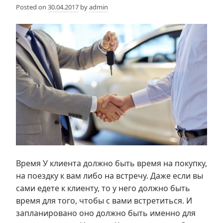
Posted on
30.04.2017
by
admin
Время У клиента должно быть время на покупку,
на поездку к вам либо на встречу. Даже если вы
сами едете к клиенту, то у него должно быть
время для того, чтобы с вами встретиться. И
запланировано оно должно быть именно для