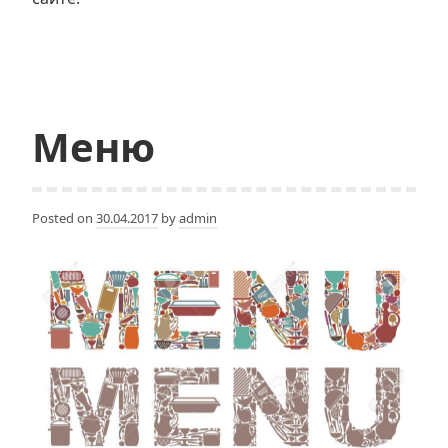
Меню
Posted on
30.04.2017
by
admin