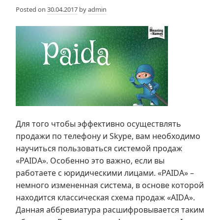
Posted on
30.04.2017
by
admin
Для того чтобы эффективно осуществлять
продажи по телефону и Skype, вам необходимо
научиться пользоваться системой продаж
«PAIDA». Особенно это важно, если вы
работаете с юридическими лицами. «PAIDA» –
немного измененная система, в основе которой
находится классическая схема продаж «AIDA».
Данная аббревиатура расшифровывается таким