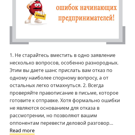
1. Не старайтесь вместить в одно заявление
несколько вопросов, особенно разнородных.
Этим вы даете шанс прислать вам отказ по
одному наиболее спорному вопросу, а от
остальных легко отмахнуться. 2. Всегда
проверяйте правописание в письме, которое
готовите к отправке. Хотя формально ошибки
не являются основанием для отказа в
рассмотрении, но позволяют вашим
оппонентам перевести деловой разговор…
10
Read more