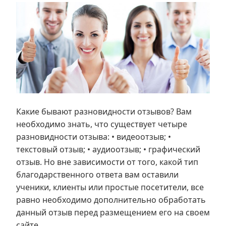
Какие бывают разновидности отзывов? Вам
необходимо знать, что существует четыре
разновидности отзыва: • видеоотзыв; •
текстовый отзыв; • аудиоотзыв; • графический
отзыв. Но вне зависимости от того, какой тип
благодарственного ответа вам оставили
ученики, клиенты или простые посетители, все
равно необходимо дополнительно обработать
данный отзыв перед размещением его на своем
сайте.