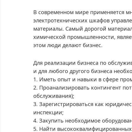
В современном мире применяется мн
электротехнических шкафов управле
материалы. Самый дорогой материал
химической промышленности, являет
этом люди делают бизнес.
Для реализации бизнеса по обслуж
и для любого другого бизнеса необх
1. Иметь опыт и навыки в сфере пр
2. Проанализировать контингент по
обслуживания);
3. Зарегистрироваться как юридичес
инспекции;
4. Закупить необходимое оборудован
5. Найти высококвалифицированных