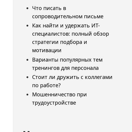
Что писать в
сопроводительном письме
Как найти и удержать ИТ-
специалистов: полный обзор
стратегии подбора и
мотивации
Варианты популярных тем
тренингов для персонала
Стоит ли дружить с коллегами
по работе?
Мошенничество при
трудоустройстве