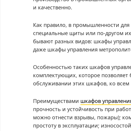
и качественно.
Как правило, в промышленности для
специальные щиты или по-другом и
бывают разных видов: шкафы управл
даже шкафы управления метрополит
Особенностью таких шкафов управле
комплектующих, которое позволяет 
обслуживании этих шкафов, ко всем
Преимуществами
шкафов управлени
прочность и устойчивость при работ
можно отнести взрывы, пожары); ко
простоту в эксплуатации; износосто