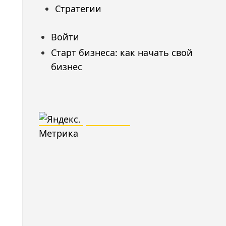
Стратегии
Войти
Старт бизнеса: как начать свой
бизнес