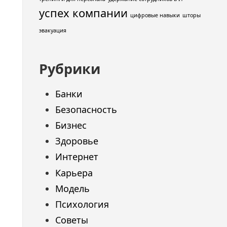
успех компании
цифровые навыки
шторы
эвакуация
Рубрики
Банки
Безопасность
Бизнес
Здоровье
Интернет
Карьера
Модель
Психология
Советы