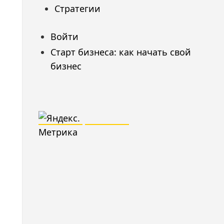
Стратегии
Войти
Старт бизнеса: как начать свой
бизнес