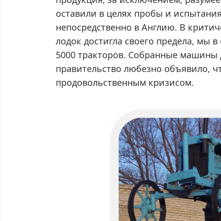
оставили в целях пробы и испытани
непосредственно в Англию. В критиче
лодок достигла своего предела, мы 
5000 тракторов. Собранные машины 
правительство любезно объявило, чт
продовольственным кризисом.