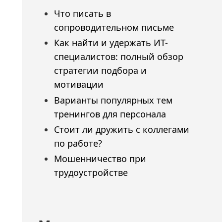
Что писать в
сопроводительном письме
Как найти и удержать ИТ-
специалистов: полный обзор
стратегии подбора и
мотивации
Варианты популярных тем
тренингов для персонала
Стоит ли дружить с коллегами
по работе?
Мошенничество при
трудоустройстве